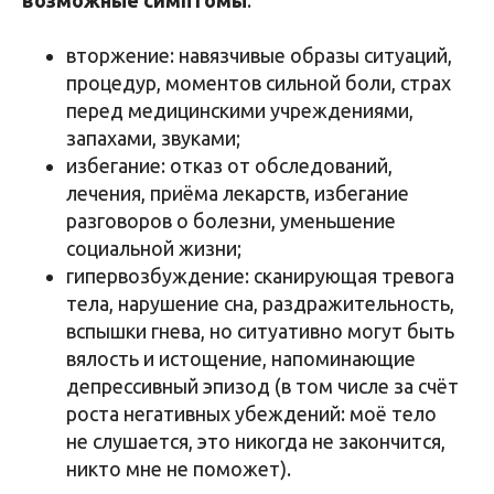
возможные симптомы
:
вторжение: навязчивые образы ситуаций,
процедур, моментов сильной боли, страх
перед медицинскими учреждениями,
запахами, звуками;
избегание: отказ от обследований,
лечения, приёма лекарств, избегание
разговоров о болезни, уменьшение
социальной жизни;
гипервозбуждение: сканирующая тревога
тела, нарушение сна, раздражительность,
вспышки гнева, но ситуативно могут быть
вялость и истощение, напоминающие
депрессивный эпизод (в том числе за счёт
роста негативных убеждений: моё тело
не слушается, это никогда не закончится,
никто мне не поможет).