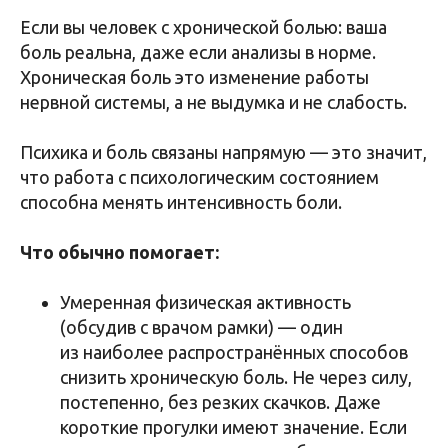
Если вы человек с хронической болью: ваша
боль реальна, даже если анализы в норме.
Хроническая боль это изменение работы
нервной системы, а не выдумка и не слабость.
Психика и боль связаны напрямую — это значит,
что работа с психологическим состоянием
способна менять интенсивность боли.
Что обычно помогает:
Умеренная физическая активность
(обсудив с врачом рамки) — один
из наиболее распространённых способов
снизить хроническую боль. Не через силу,
постепенно, без резких скачков. Даже
короткие прогулки имеют значение. Если