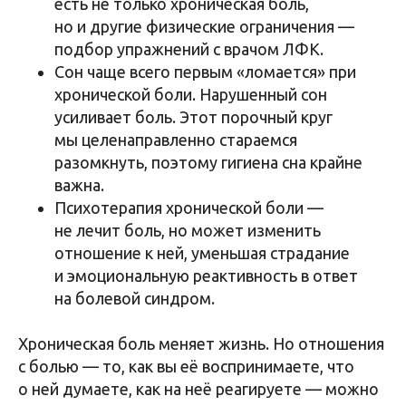
есть не только хроническая боль,
но и другие физические ограничения —
подбор упражнений с врачом ЛФК.
Сон чаще всего первым «ломается» при
хронической боли. Нарушенный сон
усиливает боль. Этот порочный круг
мы целенаправленно стараемся
разомкнуть, поэтому гигиена сна крайне
важна.
Психотерапия хронической боли —
не лечит боль, но может изменить
отношение к ней, уменьшая страдание
и эмоциональную реактивность в ответ
на болевой синдром.
Хроническая боль меняет жизнь. Но отношения
с болью — то, как вы её воспринимаете, что
о ней думаете, как на неё реагируете — можно