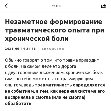
Статьи
Незаметное формирование
травматического опыта при
хронической боли
2026-06-14 21:48
ПСИХОЛОГИЯ
Обычно говорят о том, что травма приводит
к боли. На самом деле это дорога
с двусторонним движением: хроническая боль
сама по себе может стать травмирующим
опытом, ведь
травматичность определяется
не событием, а тем, как нервная система его
восприняла и смогла (или не смогла)
обработать
.