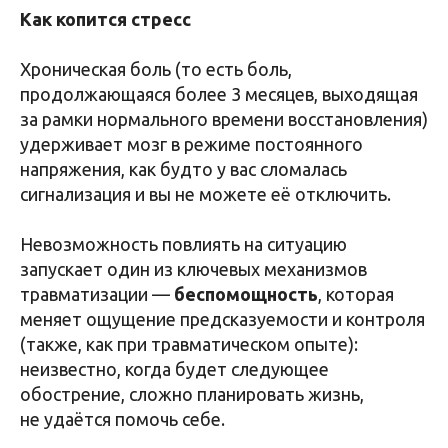
Как копится стресс
Хроническая боль (то есть боль,
продолжающаяся более 3 месяцев, выходящая
за рамки нормального времени восстановления)
удерживает мозг в режиме постоянного
напряжения, как будто у вас сломалась
сигнализация и вы не можете её отключить.
Невозможность повлиять на ситуацию
запускает один из ключевых механизмов
травматизации —
беспомощность
, которая
меняет ощущение предсказуемости и контроля
(также, как при травматическом опыте):
неизвестно, когда будет следующее
обострение, сложно планировать жизнь,
не удаётся помочь себе.